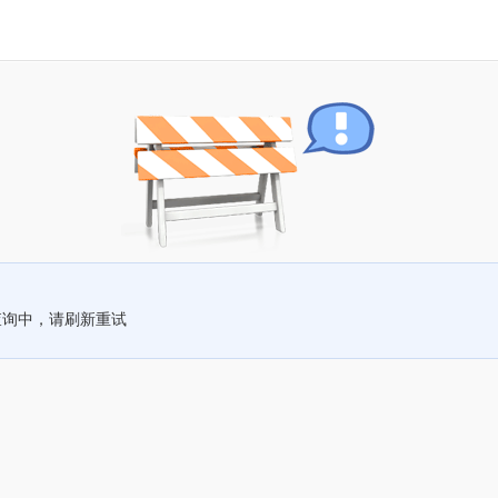
查询中，请刷新重试