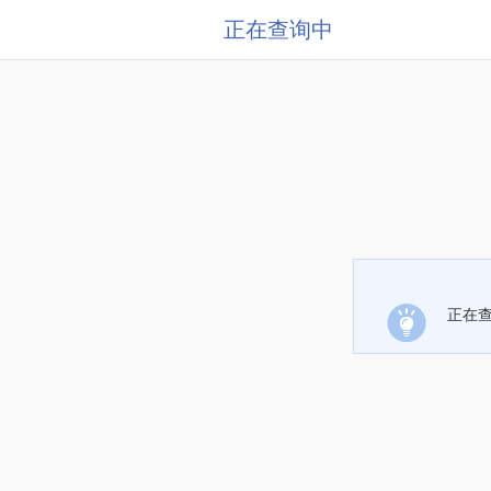
正在查询中
正在