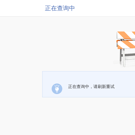
正在查询中
正在查询中，请刷新重试