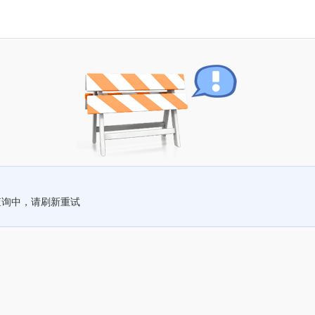
查询中，请刷新重试