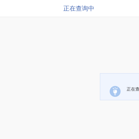
正在查询中
正在