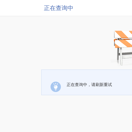
正在查询中
正在查询中，请刷新重试