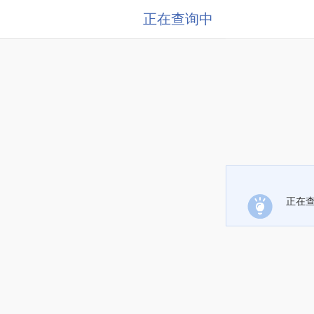
正在查询中
正在