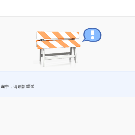
查询中，请刷新重试