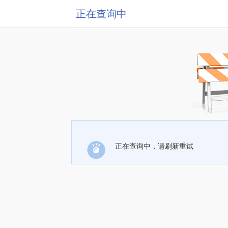
正在查询中
正在查询中，请刷新重试